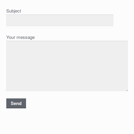
Subject
Your message