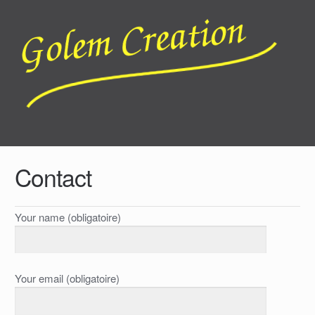
Contact
Your name (obligatoire)
Your email (obligatoire)